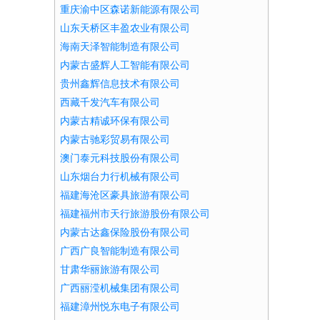
重庆渝中区森诺新能源有限公司
山东天桥区丰盈农业有限公司
海南天泽智能制造有限公司
内蒙古盛辉人工智能有限公司
贵州鑫辉信息技术有限公司
西藏千发汽车有限公司
内蒙古精诚环保有限公司
内蒙古驰彩贸易有限公司
澳门泰元科技股份有限公司
山东烟台力行机械有限公司
福建海沧区豪具旅游有限公司
福建福州市天行旅游股份有限公司
内蒙古达鑫保险股份有限公司
广西广良智能制造有限公司
甘肃华丽旅游有限公司
广西丽滢机械集团有限公司
福建漳州悦东电子有限公司