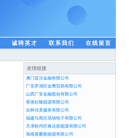
盟
诚聘英才
联系我们
在线留言
友情链接
澳门蓝沃金融有限公司
广东罗湖区金鹰贸易有限公司
山西广安金融股份有限公司
香港杉隆能源有限公司
吉林佳美服务有限公司
福建马尾区兆纳电子有限公司
天津蓟州区睿达新能源有限公司
海南展鹏新能源有限公司