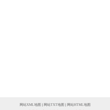
网站XML地图
|
网站TXT地图
|
网站HTML地图