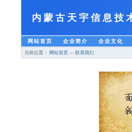
内蒙古天宇信息技
网站首页
企业简介
企业文化
当前位置：
网站首页
—
联系我们