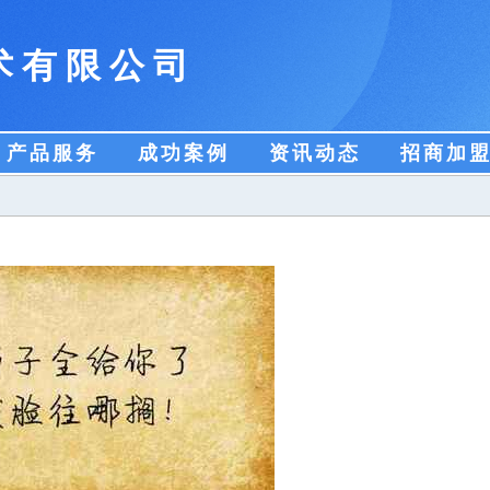
术有限公司
产品服务
成功案例
资讯动态
招商加