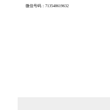
微信号码：713548619632