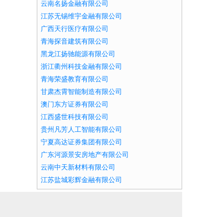
云南名扬金融有限公司
江苏无锡维宇金融有限公司
广西天行医疗有限公司
青海探音建筑有限公司
黑龙江扬驰能源有限公司
浙江衢州科技金融有限公司
青海荣盛教育有限公司
甘肃杰霄智能制造有限公司
澳门东方证券有限公司
江西盛世科技有限公司
贵州凡芳人工智能有限公司
宁夏高达证券集团有限公司
广东河源景安房地产有限公司
云南中天新材料有限公司
江苏盐城彩辉金融有限公司