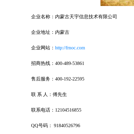
企业名称：内蒙古天宇信息技术有限公司
企业地址：内蒙古
企业网站：
http://frnoc.com
招商热线：400-489-53861
售后服务：400-192-22595
联 系 人：傅先生
联系电话：12104516855
QQ号码： 91840526796